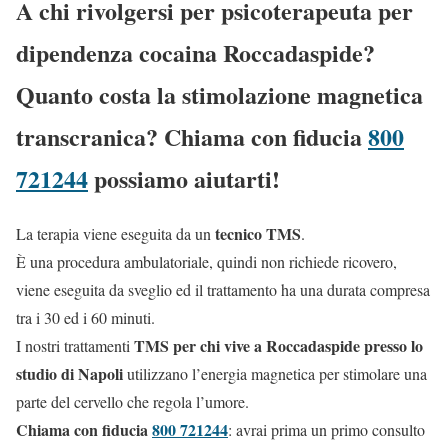
A chi rivolgersi per psicoterapeuta per
dipendenza cocaina Roccadaspide?
Quanto costa la stimolazione magnetica
transcranica? Chiama con fiducia
800
721244
possiamo aiutarti!
tecnico TMS
La terapia viene eseguita da un
.
È una procedura ambulatoriale, quindi non richiede ricovero,
viene eseguita da sveglio ed il trattamento ha una durata compresa
tra i 30 ed i 60 minuti.
TMS per chi vive a Roccadaspide presso lo
I nostri trattamenti
studio di Napoli
utilizzano l’energia magnetica per stimolare una
parte del cervello che regola l’umore.
Chiama con fiducia
800 721244
: avrai prima un primo consulto