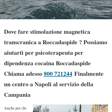
Dove fare stimolazione magnetica
transcranica a Roccadaspide
? Possiamo
aiutarti per psicoterapeuta per
dipendenza cocaina Roccadaspide
Chiama adesso
800 721244
Finalmente
un centro a Napoli al servizio della
Campania
Anche per chi