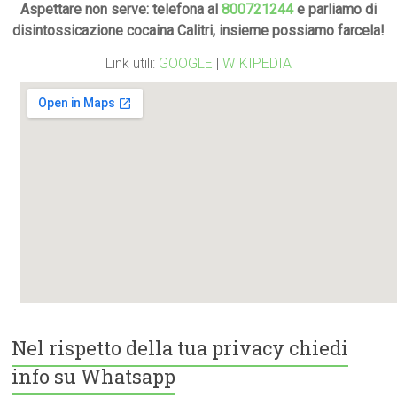
Aspettare non serve: telefona al
800721244
e parliamo di
disintossicazione cocaina Calitri, insieme possiamo farcela!
Link utili:
GOOGLE
|
WIKIPEDIA
Nel rispetto della tua privacy chiedi
info su Whatsapp