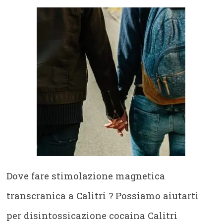
Dove fare stimolazione magnetica
transcranica a Calitri
? Possiamo aiutarti
per disintossicazione cocaina Calitri