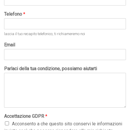
Telefono
*
lascia il tuo recapito telefonico, ti richiameremo noi
Email
Parlaci della tua condizione, possiamo aiutarti
Accettazione GDPR
*
Acconsento a che questo sito conservi le informazioni