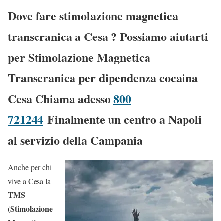
Dove fare stimolazione magnetica
transcranica a Cesa
? Possiamo aiutarti
per Stimolazione Magnetica
Transcranica per dipendenza cocaina
Cesa Chiama adesso
800
721244
Finalmente un centro a Napoli
al servizio della Campania
Anche per chi
vive a Cesa la
TMS
(Stimolazione