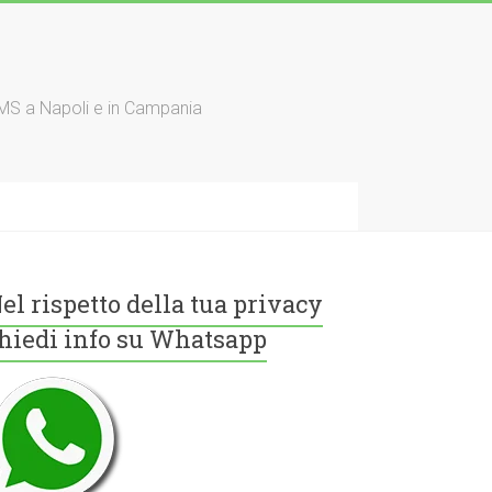
TMS a Napoli e in Campania
el rispetto della tua privacy
hiedi info su Whatsapp