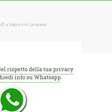
TMS a Napoli e in Campania
el rispetto della tua privacy
hiedi info su Whatsapp