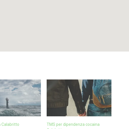
Calabritto
TMS per dipendenza cocaina