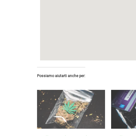
Possiamo aiutarti anche per: