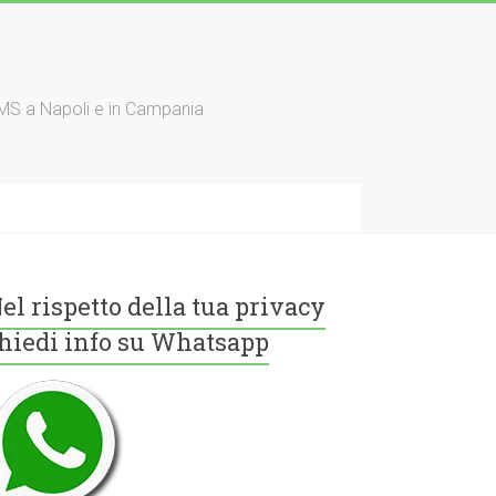
TMS a Napoli e in Campania
el rispetto della tua privacy
hiedi info su Whatsapp