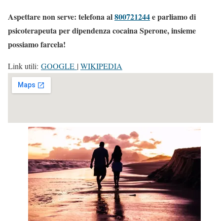
Aspettare non serve: telefona al
800721244
e parliamo di
psicoterapeuta per dipendenza cocaina Sperone, insieme
possiamo farcela!
Link utili:
GOOGLE
|
WIKIPEDIA