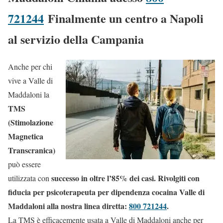
721244
Finalmente un centro a Napoli
al servizio della Campania
Anche per chi
vive a Valle di
Maddaloni la
TMS
(Stimolazione
Magnetica
Transcranica)
può essere
successo in oltre l’85% dei casi. Rivolgiti con
utilizzata con
fiducia per psicoterapeuta per dipendenza cocaina Valle di
Maddaloni alla nostra linea diretta:
800 721244
.
La TMS è efficacemente usata a Valle di Maddaloni anche per