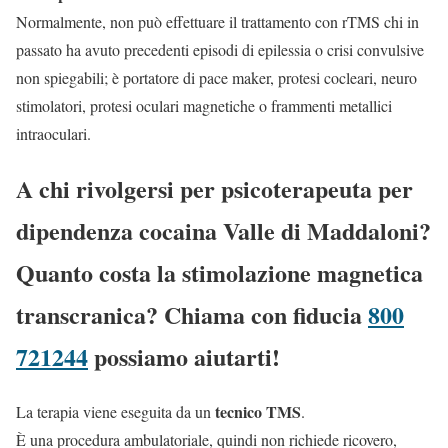
Normalmente, non può effettuare il trattamento con rTMS chi in
passato ha avuto precedenti episodi di epilessia o crisi convulsive
non spiegabili; è portatore di pace maker, protesi cocleari, neuro
stimolatori, protesi oculari magnetiche o frammenti metallici
intraoculari.
A chi rivolgersi per psicoterapeuta per
dipendenza cocaina Valle di Maddaloni?
Quanto costa la stimolazione magnetica
transcranica? Chiama con fiducia
800
721244
possiamo aiutarti!
tecnico TMS
La terapia viene eseguita da un
.
È una procedura ambulatoriale, quindi non richiede ricovero,