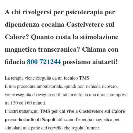
A chi rivolgersi per psicoterapia per
dipendenza cocaina Castelvetere sul
Calore? Quanto costa la stimolazione
magnetica transcranica? Chiama con
fiducia
800 721244
possiamo aiutarti!
tecnico TMS
La terapia viene eseguita da un
.
È una procedura ambulatoriale, quindi non richiede ricovero,
viene eseguita da sveglio ed il trattamento ha una durata compresa
tra i 30 ed i 60 minuti.
TMS per chi vive a Castelvetere sul Calore
I nostri trattamenti
presso lo studio di Napoli
utilizzano l’energia magnetica per
stimolare una parte del cervello che regola l’umore.