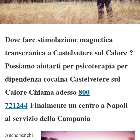
Dove fare stimolazione magnetica
transcranica a Castelvetere sul Calore
?
Possiamo aiutarti per psicoterapia per
dipendenza cocaina Castelvetere sul
Calore Chiama adesso
800
721244
Finalmente un centro a Napoli
al servizio della Campania
Anche per chi