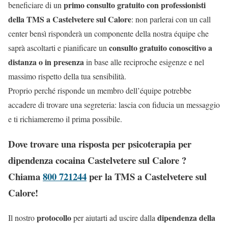
primo consulto gratuito con professionisti
beneficiare di un
della TMS a Castelvetere sul Calore
: non parlerai con un call
center bensì risponderà un componente della nostra équipe che
consulto gratuito conoscitivo a
saprà ascoltarti e pianificare un
distanza o in presenza
in base alle reciproche esigenze e nel
massimo rispetto della tua sensibilità.
Proprio perché risponde un membro dell’équipe potrebbe
accadere di trovare una segreteria: lascia con fiducia un messaggio
e ti richiameremo il prima possibile.
Dove trovare una risposta per psicoterapia per
dipendenza cocaina Castelvetere sul Calore ?
Chiama
800 721244
per la TMS a Castelvetere sul
Calore!
protocollo
dipendenza della
Il nostro
per aiutarti ad uscire dalla