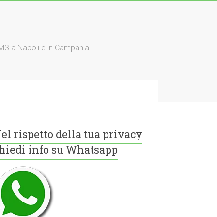
TMS a Napoli e in Campania
el rispetto della tua privacy
hiedi info su Whatsapp