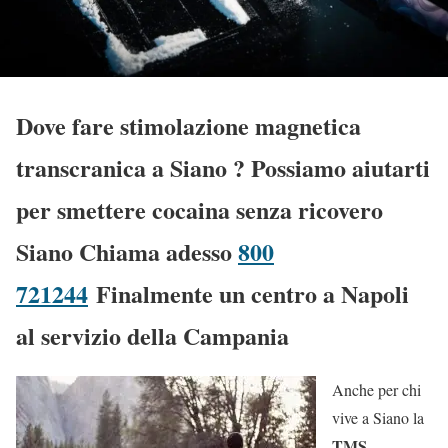
Dove fare stimolazione magnetica
transcranica a Siano
? Possiamo aiutarti
per smettere cocaina senza ricovero
Siano Chiama adesso
800
721244
Finalmente un centro a Napoli
al servizio della Campania
Anche per chi
vive a Siano la
TMS