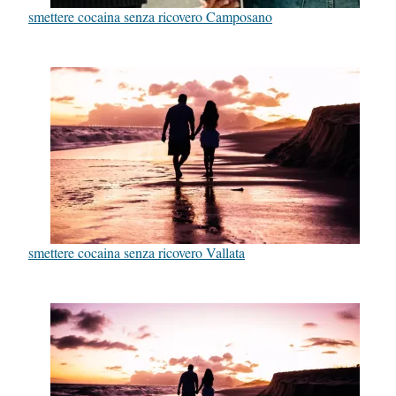
smettere cocaina senza ricovero Camposano
smettere cocaina senza ricovero Vallata