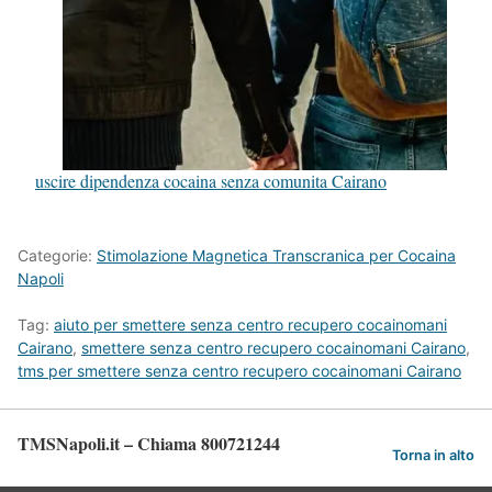
uscire dipendenza cocaina senza comunita Cairano
Categorie:
Stimolazione Magnetica Transcranica per Cocaina
Napoli
Tag:
aiuto per smettere senza centro recupero cocainomani
Cairano
,
smettere senza centro recupero cocainomani Cairano
,
tms per smettere senza centro recupero cocainomani Cairano
TMSNapoli.it – Chiama 800721244
Torna in alto