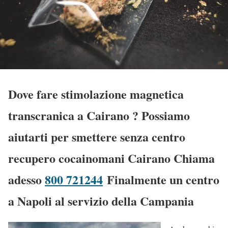
Dove fare stimolazione magnetica
transcranica a Cairano
? Possiamo
aiutarti per smettere senza centro
recupero cocainomani Cairano Chiama
adesso
800 721244
Finalmente un centro
a Napoli al servizio della Campania