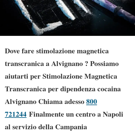
Dove fare stimolazione magnetica
transcranica a Alvignano
? Possiamo
aiutarti per Stimolazione Magnetica
Transcranica per dipendenza cocaina
Alvignano Chiama adesso
800
721244
Finalmente un centro a Napoli
al servizio della Campania