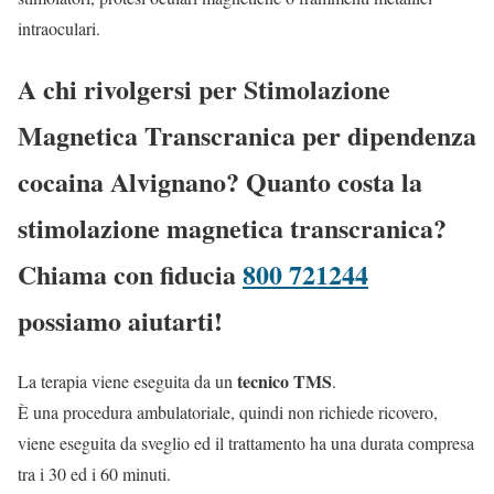
intraoculari.
A chi rivolgersi per Stimolazione
Magnetica Transcranica per dipendenza
cocaina Alvignano? Quanto costa la
stimolazione magnetica transcranica?
Chiama con fiducia
800 721244
possiamo aiutarti!
tecnico TMS
La terapia viene eseguita da un
.
È una procedura ambulatoriale, quindi non richiede ricovero,
viene eseguita da sveglio ed il trattamento ha una durata compresa
tra i 30 ed i 60 minuti.