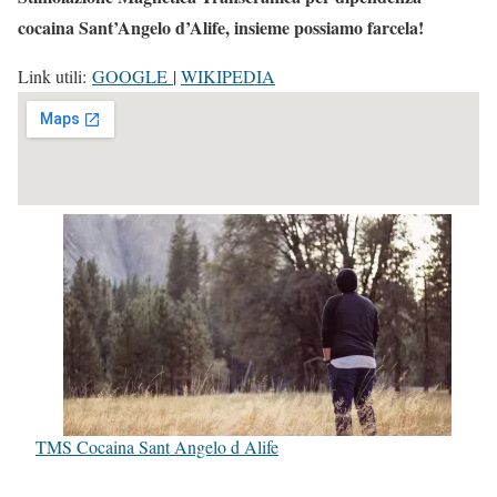
cocaina Sant’Angelo d’Alife, insieme possiamo farcela!
Link utili:
GOOGLE
|
WIKIPEDIA
TMS Cocaina Sant Angelo d Alife