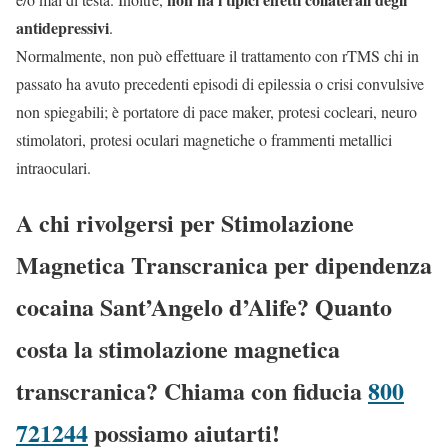
antidepressivi
.
Normalmente, non può effettuare il trattamento con rTMS chi in
passato ha avuto precedenti episodi di epilessia o crisi convulsive
non spiegabili; è portatore di pace maker, protesi cocleari, neuro
stimolatori, protesi oculari magnetiche o frammenti metallici
intraoculari.
A chi rivolgersi per Stimolazione
Magnetica Transcranica per dipendenza
cocaina Sant’Angelo d’Alife? Quanto
costa la stimolazione magnetica
transcranica? Chiama con fiducia
800
721244
possiamo aiutarti!