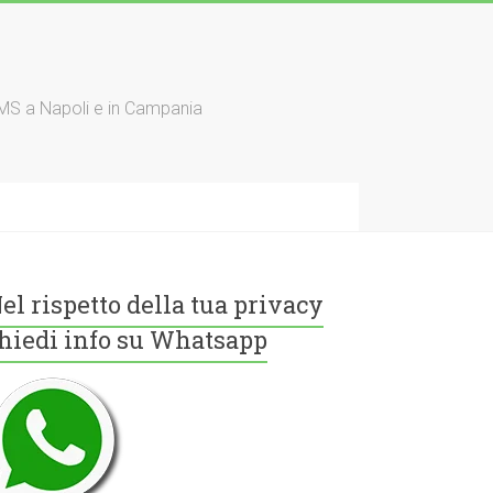
TMS a Napoli e in Campania
el rispetto della tua privacy
hiedi info su Whatsapp