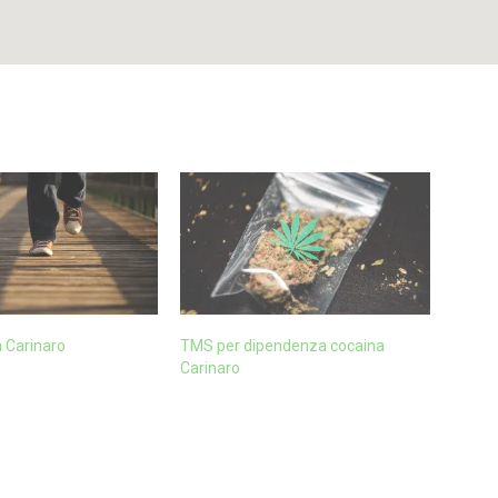
 Carinaro
TMS per dipendenza cocaina
Carinaro