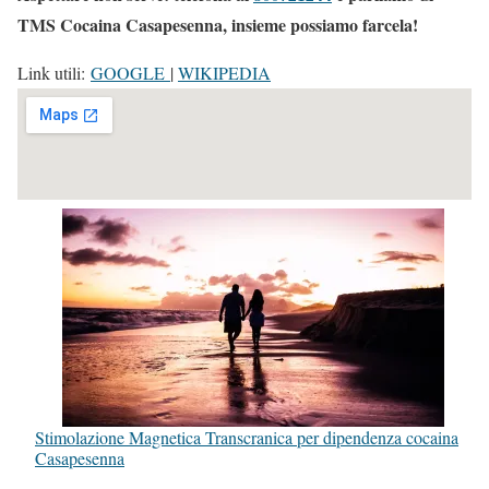
TMS Cocaina Casapesenna, insieme possiamo farcela!
Link utili:
GOOGLE
|
WIKIPEDIA
Stimolazione Magnetica Transcranica per dipendenza cocaina
Casapesenna