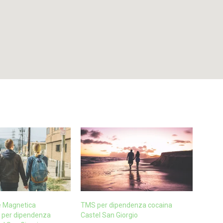
e Magnetica
TMS per dipendenza cocaina
 per dipendenza
Castel San Giorgio