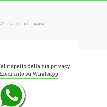
TMS a Napoli e in Campania
el rispetto della tua privacy
hiedi info su Whatsapp