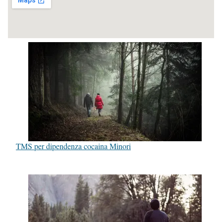
TMS per dipendenza cocaina Minori