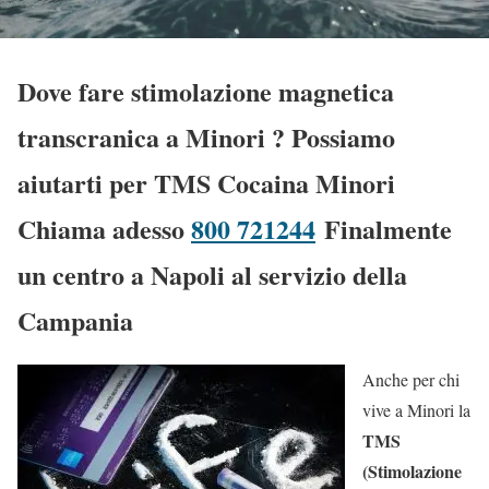
Dove fare stimolazione magnetica
transcranica a Minori
? Possiamo
aiutarti per TMS Cocaina Minori
Chiama adesso
800 721244
Finalmente
un centro a Napoli al servizio della
Campania
Anche per chi
vive a Minori la
TMS
(Stimolazione