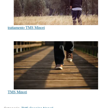
trattamento TMS Minori
TMS Minori