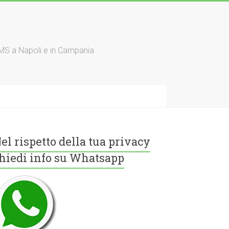
TMS a Napoli e in Campania
el rispetto della tua privacy
hiedi info su Whatsapp