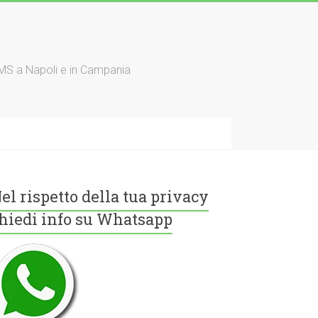
TMS a Napoli e in Campania
el rispetto della tua privacy
hiedi info su Whatsapp