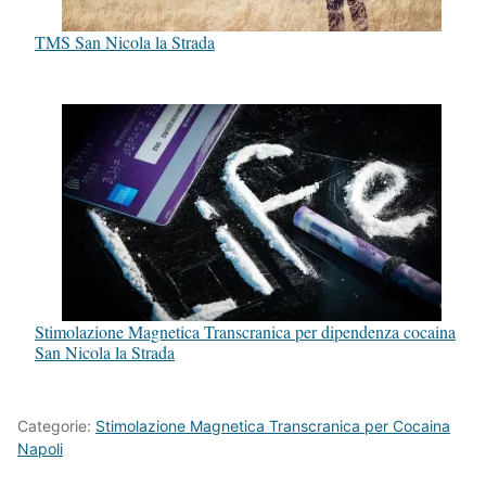
TMS San Nicola la Strada
Stimolazione Magnetica Transcranica per dipendenza cocaina
San Nicola la Strada
Categorie:
Stimolazione Magnetica Transcranica per Cocaina
Napoli