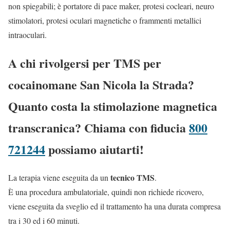
non spiegabili; è portatore di pace maker, protesi cocleari, neuro
stimolatori, protesi oculari magnetiche o frammenti metallici
intraoculari.
A chi rivolgersi per TMS per
cocainomane San Nicola la Strada?
Quanto costa la stimolazione magnetica
transcranica? Chiama con fiducia
800
721244
possiamo aiutarti!
tecnico TMS
La terapia viene eseguita da un
.
È una procedura ambulatoriale, quindi non richiede ricovero,
viene eseguita da sveglio ed il trattamento ha una durata compresa
tra i 30 ed i 60 minuti.