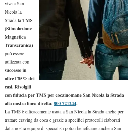
vive a San
Nicola la
TMS
Strada la
(Stimolazione
Magnetica
Transcranica)
può essere
utilizzata con
successo in
oltre l’85% dei
casi. Rivolgiti
con fiducia per TMS per cocainomane San Nicola la Strada
alla nostra linea diretta:
800 721244
.
La TMS è efficacemente usata a San Nicola la Strada anche per
trattare craving da coca e grazie a specifici protocolli elaborati
dalla nostra équipe di specialisti potrai beneficiare anche a San