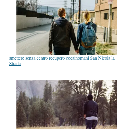
smettere senza centro recupero cocainomani San Nicola la
Strada