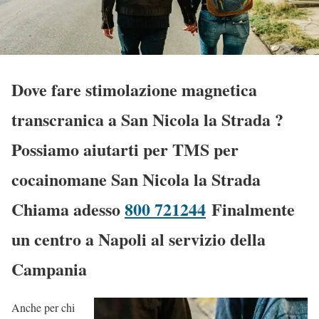
Dove fare stimolazione magnetica
transcranica a San Nicola la Strada
?
Possiamo aiutarti per TMS per
cocainomane San Nicola la Strada
Chiama adesso
800 721244
Finalmente
un centro a Napoli al servizio della
Campania
Anche per chi