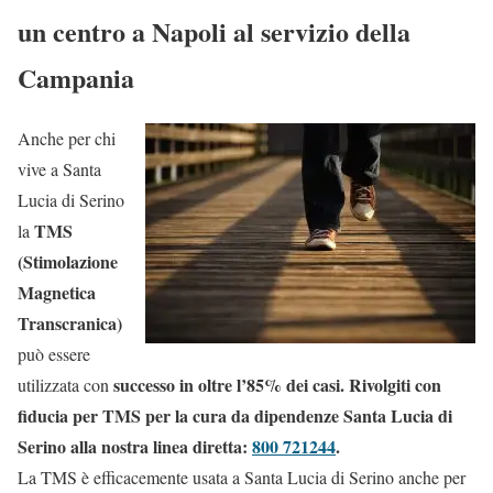
un centro a Napoli al servizio della
Campania
Anche per chi
vive a Santa
Lucia di Serino
TMS
la
(Stimolazione
Magnetica
Transcranica)
può essere
successo in oltre l’85% dei casi. Rivolgiti con
utilizzata con
fiducia per TMS per la cura da dipendenze Santa Lucia di
Serino alla nostra linea diretta:
800 721244
.
La TMS è efficacemente usata a Santa Lucia di Serino anche per