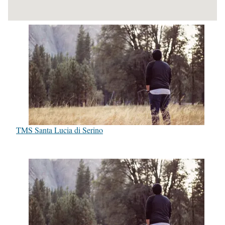
TMS Santa Lucia di Serino