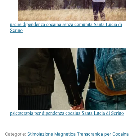
uscire dipendenza cocaina senza comunita Santa Lucia di
Serino
psicoterapia per dipendenza cocaina Santa Lucia di Serino
Categorie:
Stimolazione Magnetica Transcranica per Cocaina