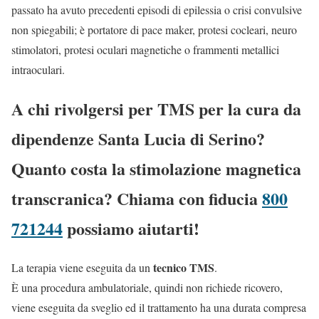
passato ha avuto precedenti episodi di epilessia o crisi convulsive
non spiegabili; è portatore di pace maker, protesi cocleari, neuro
stimolatori, protesi oculari magnetiche o frammenti metallici
intraoculari.
A chi rivolgersi per TMS per la cura da
dipendenze Santa Lucia di Serino?
Quanto costa la stimolazione magnetica
transcranica? Chiama con fiducia
800
721244
possiamo aiutarti!
tecnico TMS
La terapia viene eseguita da un
.
È una procedura ambulatoriale, quindi non richiede ricovero,
viene eseguita da sveglio ed il trattamento ha una durata compresa