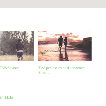
 TMS Saviano
TMS per la cura da dipendenze
Saviano
ani Nola