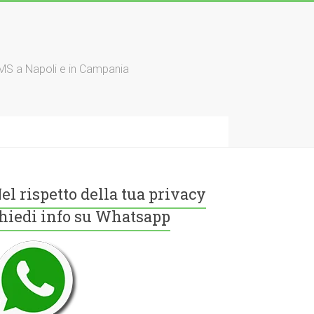
TMS a Napoli e in Campania
el rispetto della tua privacy
hiedi info su Whatsapp