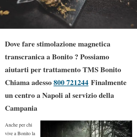
Dove fare stimolazione magnetica
transcranica a Bonito
? Possiamo
aiutarti per trattamento TMS Bonito
Chiama adesso
800 721244
Finalmente
un centro a Napoli al servizio della
Campania
Anche per chi
vive a Bonito la