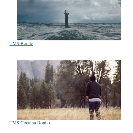
TMS Bonito
TMS Cocaina Bonito