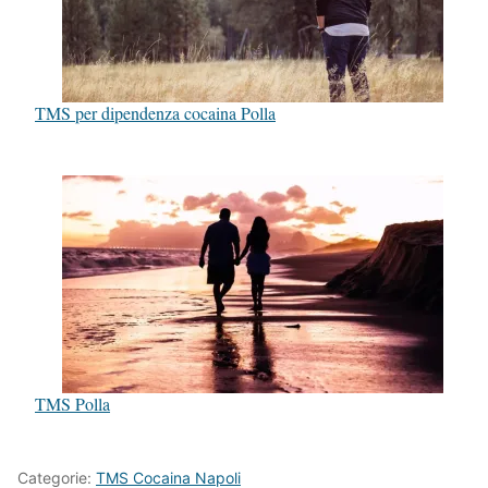
TMS per dipendenza cocaina Polla
TMS Polla
Categorie:
TMS Cocaina Napoli