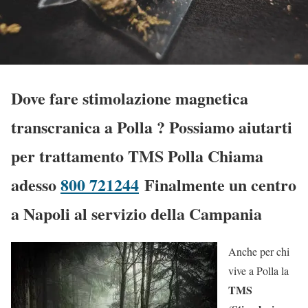
Dove fare stimolazione magnetica
transcranica a Polla
? Possiamo aiutarti
per trattamento TMS Polla Chiama
adesso
800 721244
Finalmente un centro
a Napoli al servizio della Campania
Anche per chi
vive a Polla la
TMS