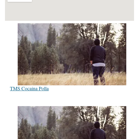
TMS Cocaina Polla