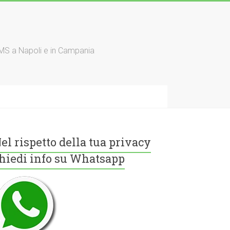
TMS a Napoli e in Campania
el rispetto della tua privacy
hiedi info su Whatsapp