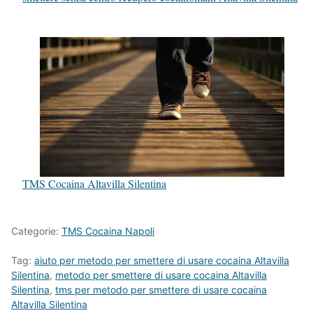
TMS Cocaina Altavilla Silentina
Categorie:
TMS Cocaina Napoli
Tag:
aiuto per metodo per smettere di usare cocaina Altavilla
Silentina
,
metodo per smettere di usare cocaina Altavilla
Silentina
,
tms per metodo per smettere di usare cocaina
Altavilla Silentina