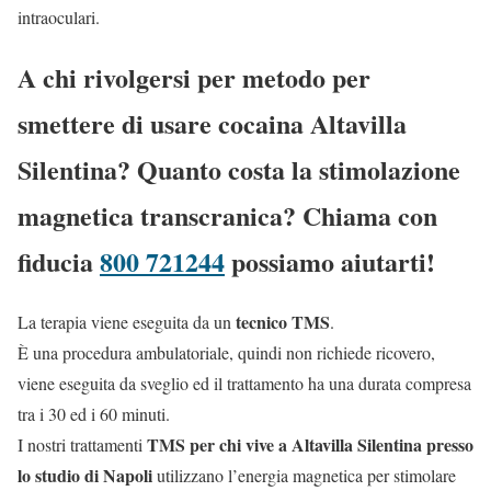
intraoculari.
A chi rivolgersi per metodo per
smettere di usare cocaina Altavilla
Silentina? Quanto costa la stimolazione
magnetica transcranica? Chiama con
fiducia
800 721244
possiamo aiutarti!
tecnico TMS
La terapia viene eseguita da un
.
È una procedura ambulatoriale, quindi non richiede ricovero,
viene eseguita da sveglio ed il trattamento ha una durata compresa
tra i 30 ed i 60 minuti.
TMS per chi vive a Altavilla Silentina presso
I nostri trattamenti
lo studio di Napoli
utilizzano l’energia magnetica per stimolare