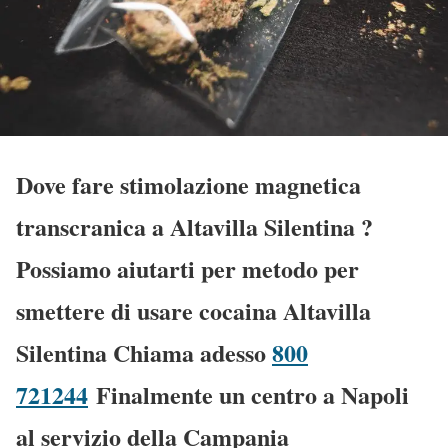
Dove fare stimolazione magnetica
transcranica a Altavilla Silentina
?
Possiamo aiutarti per metodo per
smettere di usare cocaina Altavilla
Silentina Chiama adesso
800
721244
Finalmente un centro a Napoli
al servizio della Campania