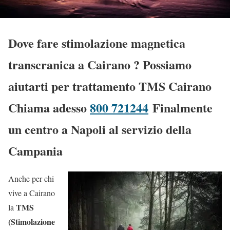
Dove fare stimolazione magnetica
transcranica a Cairano
? Possiamo
aiutarti per trattamento TMS Cairano
Chiama adesso
800 721244
Finalmente
un centro a Napoli al servizio della
Campania
Anche per chi
vive a Cairano
TMS
la
(Stimolazione