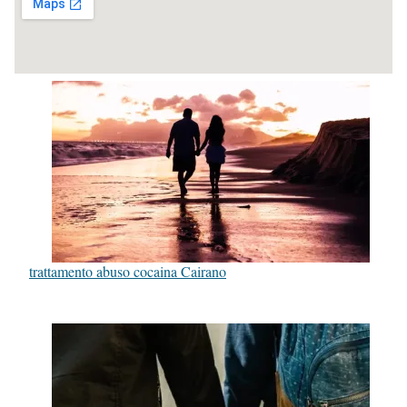
trattamento abuso cocaina Cairano