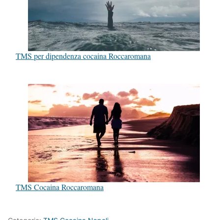
TMS per dipendenza cocaina Roccaromana
TMS Cocaina Roccaromana